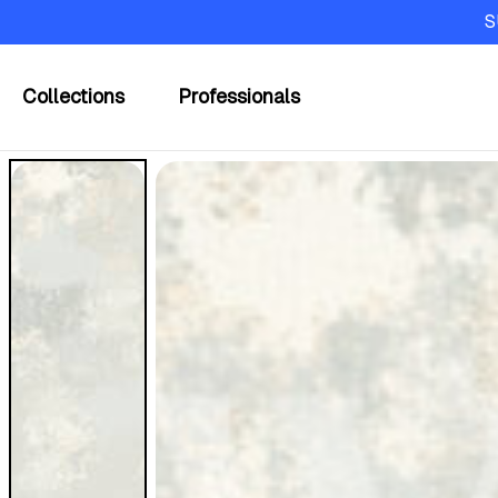
S
Collections
Professionals