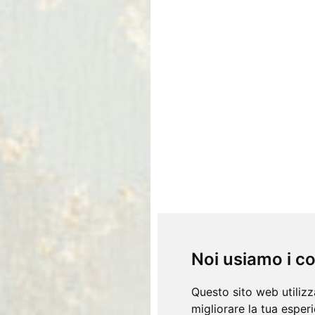
Noi usiamo i c
Questo sito web utilizz
migliorare la tua esper