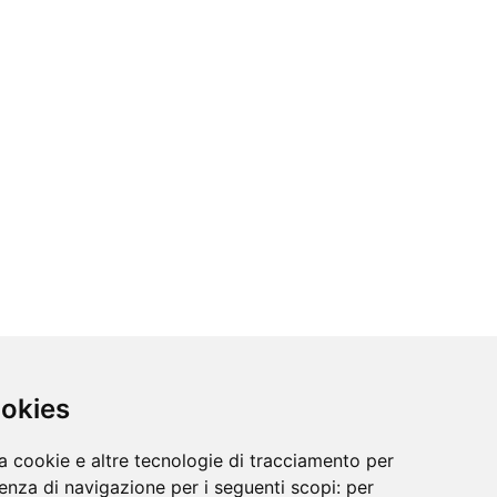
ookies
a cookie e altre tecnologie di tracciamento per
ienza di navigazione per i seguenti scopi:
per