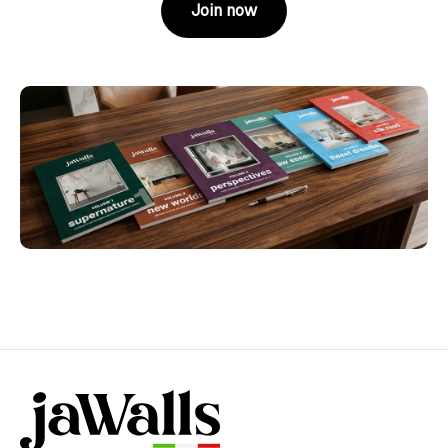
Join now